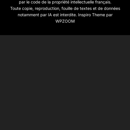
par le code de la propriété intellectuelle français.
Toute copie, reproduction, fouille de textes et de données
notamment par IA est interdite.
Inspiro Theme
par
WPZOOM