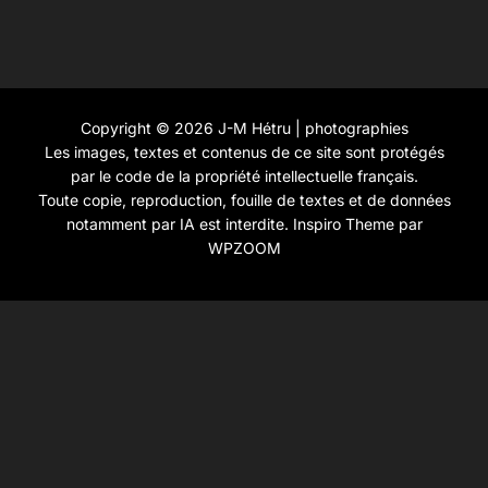
Copyright © 2026 J-M Hétru | photographies
Les images, textes et contenus de ce site sont protégés
par le code de la propriété intellectuelle français.
Toute copie, reproduction, fouille de textes et de données
notamment par IA est interdite.
Inspiro Theme
par
WPZOOM