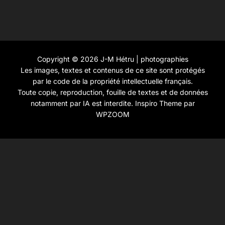
Copyright © 2026 J-M Hétru | photographies
Les images, textes et contenus de ce site sont protégés
par le code de la propriété intellectuelle français.
Toute copie, reproduction, fouille de textes et de données
notamment par IA est interdite.
Inspiro Theme
par
WPZOOM