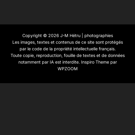
Copyright © 2026 J-M Hétru | photographies
Les images, textes et contenus de ce site sont protégés
par le code de la propriété intellectuelle français.
Toute copie, reproduction, fouille de textes et de données
notamment par IA est interdite.
Inspiro Theme
par
WPZOOM