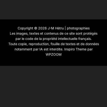
Copyright © 2026 J-M Hétru | photographies
Les images, textes et contenus de ce site sont protégés
par le code de la propriété intellectuelle français.
Toute copie, reproduction, fouille de textes et de données
notamment par IA est interdite.
Inspiro Theme
par
WPZOOM