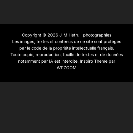
Copyright © 2026 J-M Hétru | photographies
Les images, textes et contenus de ce site sont protégés
par le code de la propriété intellectuelle français.
Toute copie, reproduction, fouille de textes et de données
notamment par IA est interdite.
Inspiro Theme
par
WPZOOM