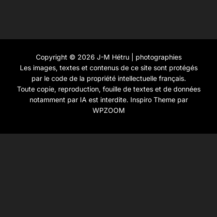
Copyright © 2026 J-M Hétru | photographies
Les images, textes et contenus de ce site sont protégés
par le code de la propriété intellectuelle français.
Toute copie, reproduction, fouille de textes et de données
notamment par IA est interdite.
Inspiro Theme
par
WPZOOM