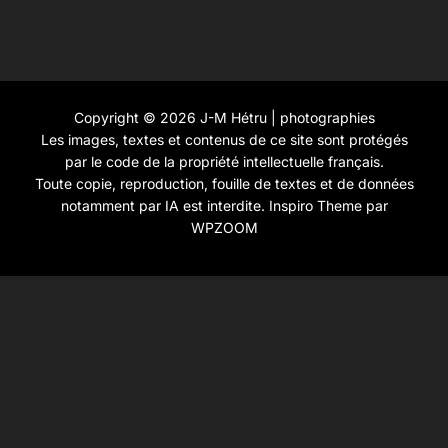
Copyright © 2026 J-M Hétru | photographies
Les images, textes et contenus de ce site sont protégés
par le code de la propriété intellectuelle français.
Toute copie, reproduction, fouille de textes et de données
notamment par IA est interdite.
Inspiro Theme
par
WPZOOM