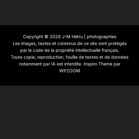
Copyright © 2026 J-M Hétru | photographies
Les images, textes et contenus de ce site sont protégés
par le code de la propriété intellectuelle français.
Toute copie, reproduction, fouille de textes et de données
notamment par IA est interdite.
Inspiro Theme
par
WPZOOM