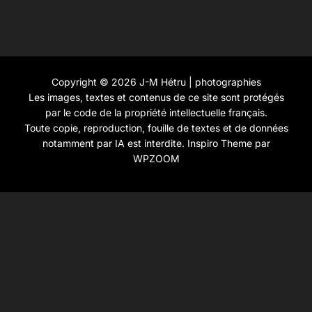
Copyright © 2026 J-M Hétru | photographies
Les images, textes et contenus de ce site sont protégés
par le code de la propriété intellectuelle français.
Toute copie, reproduction, fouille de textes et de données
notamment par IA est interdite.
Inspiro Theme
par
WPZOOM