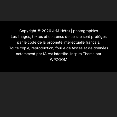
Copyright © 2026 J-M Hétru | photographies
Les images, textes et contenus de ce site sont protégés
par le code de la propriété intellectuelle français.
Toute copie, reproduction, fouille de textes et de données
notamment par IA est interdite.
Inspiro Theme
par
WPZOOM