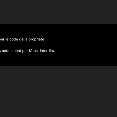
ar le code de la propriété
s notamment par IA est interdite.