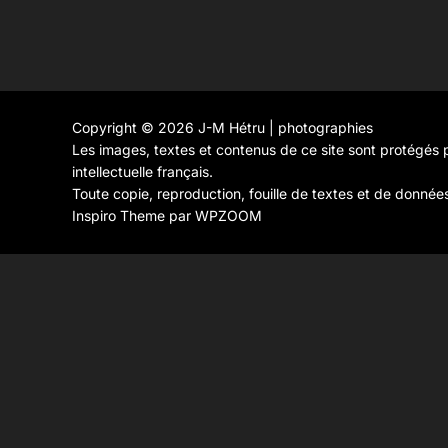
Copyright © 2026 J-M Hétru | photographies
Les images, textes et contenus de ce site sont protégés p
intellectuelle français.
Toute copie, reproduction, fouille de textes et de donnée
Inspiro Theme
par
WPZOOM