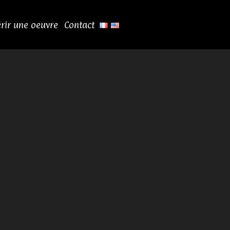
rir une oeuvre
Contact