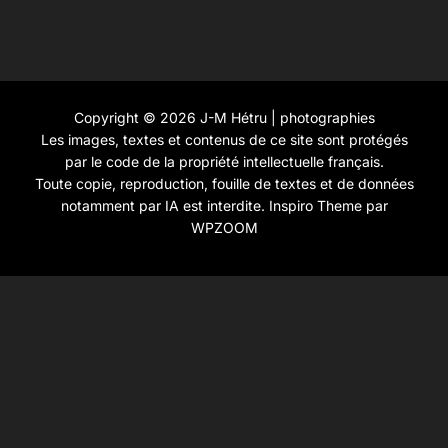
Copyright © 2026 J-M Hétru | photographies
Les images, textes et contenus de ce site sont protégés
par le code de la propriété intellectuelle français.
Toute copie, reproduction, fouille de textes et de données
notamment par IA est interdite.
Inspiro Theme
par
WPZOOM