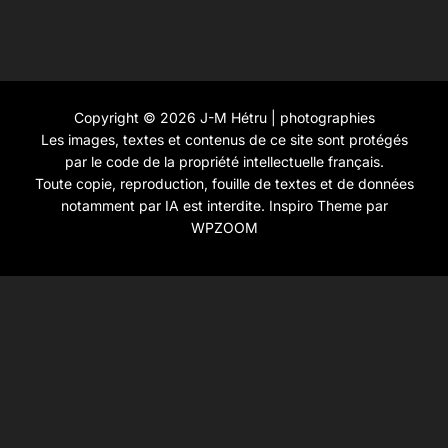
Copyright © 2026 J-M Hétru | photographies
Les images, textes et contenus de ce site sont protégés
par le code de la propriété intellectuelle français.
Toute copie, reproduction, fouille de textes et de données
notamment par IA est interdite.
Inspiro Theme
par
WPZOOM