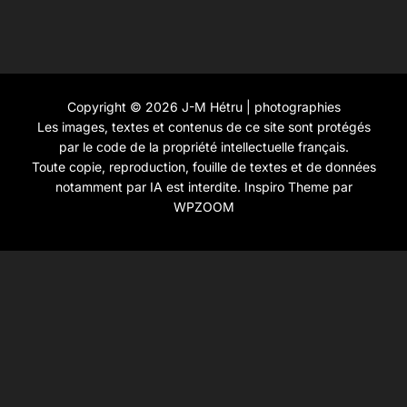
Copyright © 2026 J-M Hétru | photographies
Les images, textes et contenus de ce site sont protégés
par le code de la propriété intellectuelle français.
Toute copie, reproduction, fouille de textes et de données
notamment par IA est interdite.
Inspiro Theme
par
WPZOOM