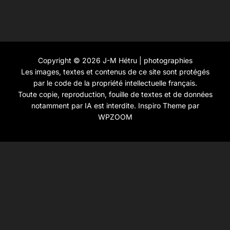
Copyright © 2026 J-M Hétru | photographies
Les images, textes et contenus de ce site sont protégés
par le code de la propriété intellectuelle français.
Toute copie, reproduction, fouille de textes et de données
notamment par IA est interdite.
Inspiro Theme
par
WPZOOM