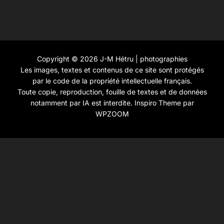
Copyright © 2026 J-M Hétru | photographies
Les images, textes et contenus de ce site sont protégés
par le code de la propriété intellectuelle français.
Toute copie, reproduction, fouille de textes et de données
notamment par IA est interdite.
Inspiro Theme
par
WPZOOM