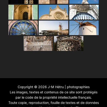
Copyright © 2026 J-M Hétru | photographies
Les images, textes et contenus de ce site sont protégés
par le code de la propriété intellectuelle français.
Toute copie, reproduction, fouille de textes et de données