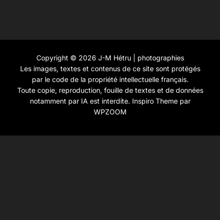
Copyright © 2026 J-M Hétru | photographies
Les images, textes et contenus de ce site sont protégés
par le code de la propriété intellectuelle français.
Toute copie, reproduction, fouille de textes et de données
notamment par IA est interdite.
Inspiro Theme
par
WPZOOM