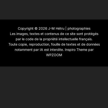
Copyright © 2026 J-M Hétru | photographies
Les images, textes et contenus de ce site sont protégés
par le code de la propriété intellectuelle français.
Toute copie, reproduction, fouille de textes et de données
notamment par IA est interdite.
Inspiro Theme
par
WPZOOM