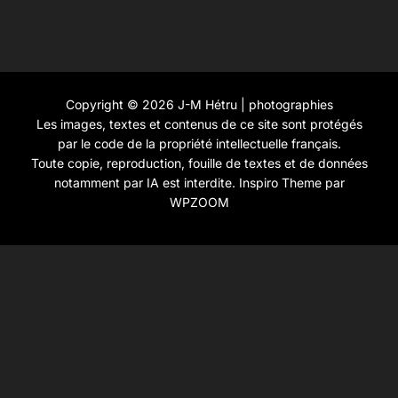
Copyright © 2026 J-M Hétru | photographies
Les images, textes et contenus de ce site sont protégés
par le code de la propriété intellectuelle français.
Toute copie, reproduction, fouille de textes et de données
notamment par IA est interdite.
Inspiro Theme
par
WPZOOM