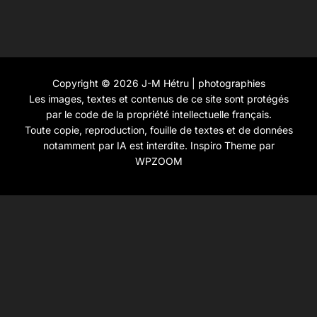
Copyright © 2026 J-M Hétru | photographies
Les images, textes et contenus de ce site sont protégés
par le code de la propriété intellectuelle français.
Toute copie, reproduction, fouille de textes et de données
notamment par IA est interdite.
Inspiro Theme
par
WPZOOM