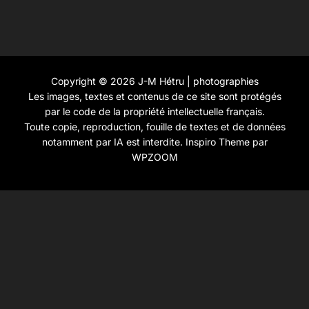
Copyright © 2026 J-M Hétru | photographies
Les images, textes et contenus de ce site sont protégés
par le code de la propriété intellectuelle français.
Toute copie, reproduction, fouille de textes et de données
notamment par IA est interdite.
Inspiro Theme
par
WPZOOM