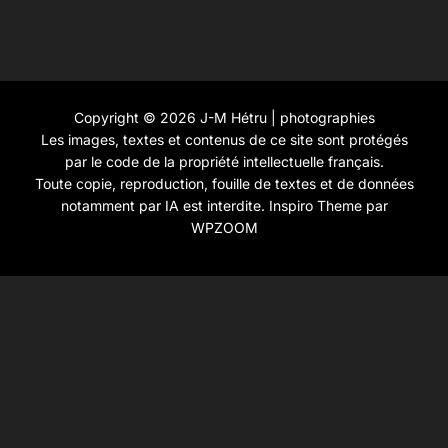
Copyright © 2026 J-M Hétru | photographies
Les images, textes et contenus de ce site sont protégés
par le code de la propriété intellectuelle français.
Toute copie, reproduction, fouille de textes et de données
notamment par IA est interdite.
Inspiro Theme
par
WPZOOM