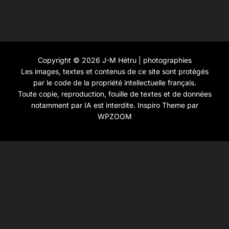
Copyright © 2026 J-M Hétru | photographies
Les images, textes et contenus de ce site sont protégés
par le code de la propriété intellectuelle français.
Toute copie, reproduction, fouille de textes et de données
notamment par IA est interdite.
Inspiro Theme
par
WPZOOM