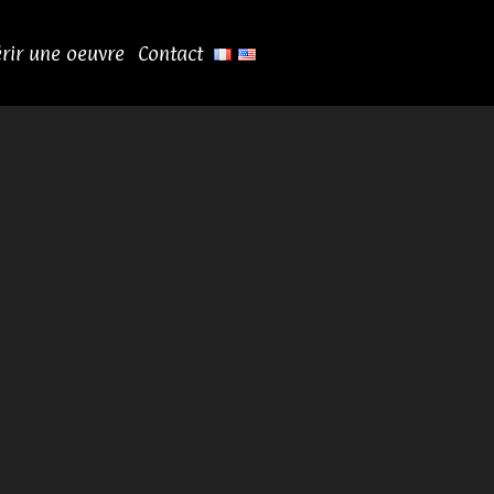
rir une oeuvre
Contact