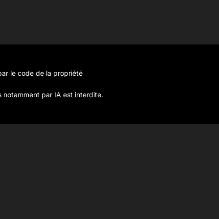
ar le code de la propriété
s notamment par IA est interdite.