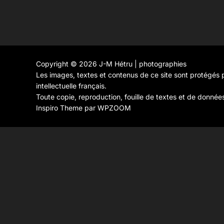
Copyright © 2026 J-M Hétru | photographies
Les images, textes et contenus de ce site sont protégés p
intellectuelle français.
Toute copie, reproduction, fouille de textes et de donnée
Inspiro Theme
par
WPZOOM