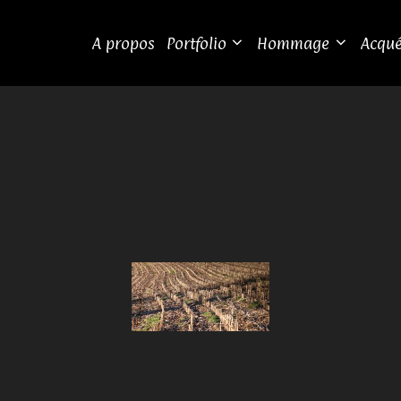
A propos
Portfolio
Hommage
Acqué