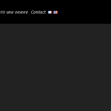
rir une oeuvre
Contact