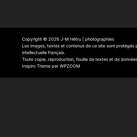
Copyright © 2026 J-M Hétru | photographies
Les images, textes et contenus de ce site sont protégés p
intellectuelle français.
Toute copie, reproduction, fouille de textes et de donnée
Inspiro Theme
par
WPZOOM