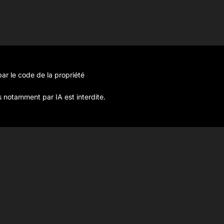
ar le code de la propriété
s notamment par IA est interdite.