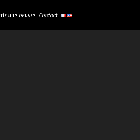
rir une oeuvre
Contact