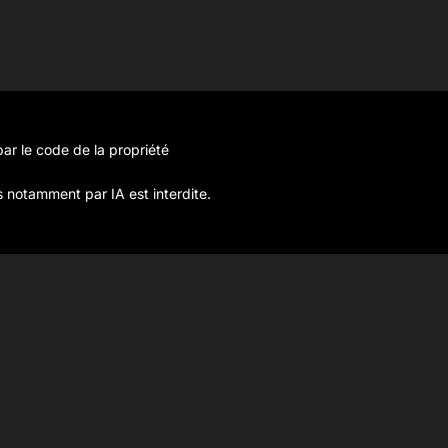
ar le code de la propriété
s notamment par IA est interdite.