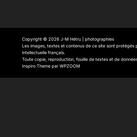
Copyright © 2026 J-M Hétru | photographies
Les images, textes et contenus de ce site sont protégés p
intellectuelle français.
Toute copie, reproduction, fouille de textes et de donnée
Inspiro Theme
par
WPZOOM