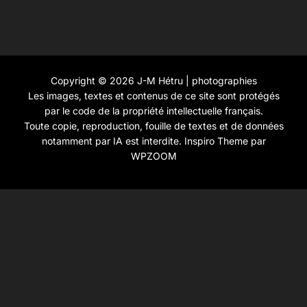
Copyright © 2026 J-M Hétru | photographies
Les images, textes et contenus de ce site sont protégés
par le code de la propriété intellectuelle français.
Toute copie, reproduction, fouille de textes et de données
notamment par IA est interdite.
Inspiro Theme
par
WPZOOM