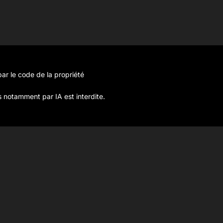
ar le code de la propriété
s notamment par IA est interdite.