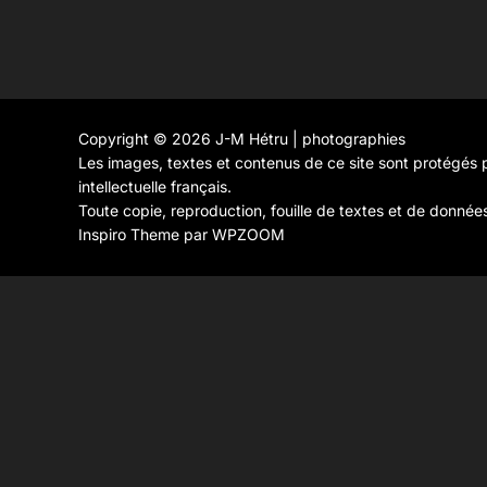
Copyright © 2026 J-M Hétru | photographies
Les images, textes et contenus de ce site sont protégés p
intellectuelle français.
Toute copie, reproduction, fouille de textes et de donnée
Inspiro Theme
par
WPZOOM