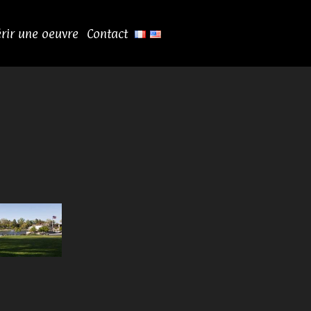
rir une oeuvre
Contact