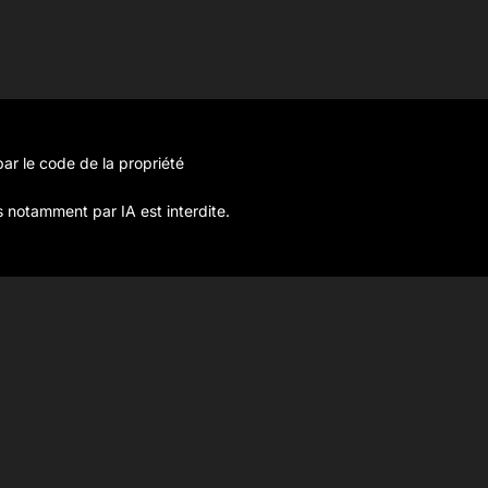
ar le code de la propriété
s notamment par IA est interdite.