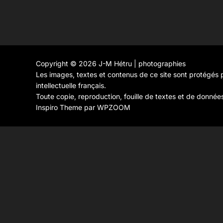
Copyright © 2026 J-M Hétru | photographies
Les images, textes et contenus de ce site sont protégés p
intellectuelle français.
Toute copie, reproduction, fouille de textes et de donnée
Inspiro Theme
par
WPZOOM