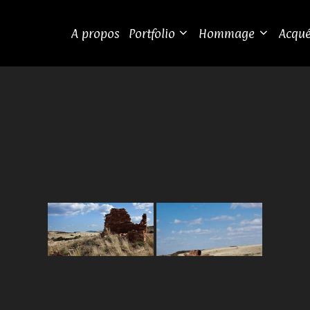
A propos
Portfolio
Hommage
Acqué