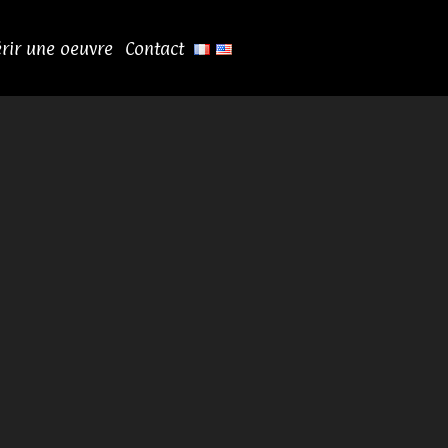
rir une oeuvre
Contact