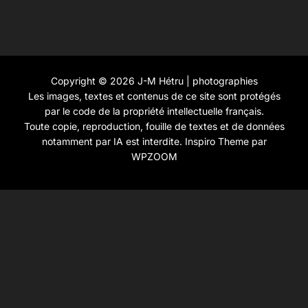
Copyright © 2026 J-M Hétru | photographies
Les images, textes et contenus de ce site sont protégés
par le code de la propriété intellectuelle français.
Toute copie, reproduction, fouille de textes et de données
notamment par IA est interdite.
Inspiro Theme
par
WPZOOM