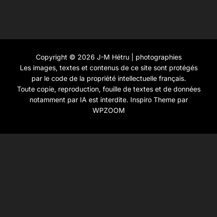
Copyright © 2026 J-M Hétru | photographies
Les images, textes et contenus de ce site sont protégés
par le code de la propriété intellectuelle français.
Toute copie, reproduction, fouille de textes et de données
notamment par IA est interdite.
Inspiro Theme
par
WPZOOM