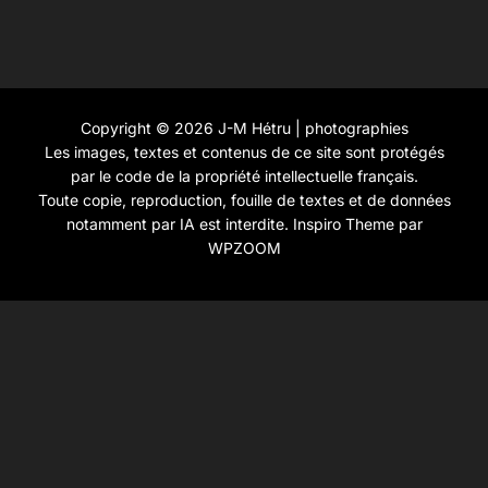
Copyright © 2026 J-M Hétru | photographies
Les images, textes et contenus de ce site sont protégés
par le code de la propriété intellectuelle français.
Toute copie, reproduction, fouille de textes et de données
notamment par IA est interdite.
Inspiro Theme
par
WPZOOM