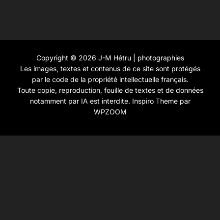
Copyright © 2026 J-M Hétru | photographies
Les images, textes et contenus de ce site sont protégés
par le code de la propriété intellectuelle français.
Toute copie, reproduction, fouille de textes et de données
notamment par IA est interdite.
Inspiro Theme
par
WPZOOM