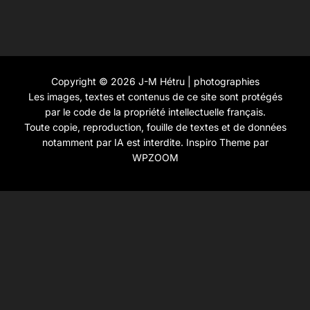
Copyright © 2026 J-M Hétru | photographies
Les images, textes et contenus de ce site sont protégés
par le code de la propriété intellectuelle français.
Toute copie, reproduction, fouille de textes et de données
notamment par IA est interdite.
Inspiro Theme
par
WPZOOM