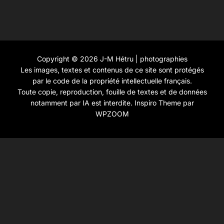
Copyright © 2026 J-M Hétru | photographies
Les images, textes et contenus de ce site sont protégés
par le code de la propriété intellectuelle français.
Toute copie, reproduction, fouille de textes et de données
notamment par IA est interdite.
Inspiro Theme
par
WPZOOM