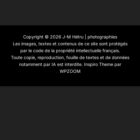
Copyright © 2026 J-M Hétru | photographies
Les images, textes et contenus de ce site sont protégés
par le code de la propriété intellectuelle français.
Toute copie, reproduction, fouille de textes et de données
notamment par IA est interdite.
Inspiro Theme
par
WPZOOM