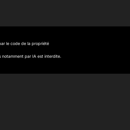
ar le code de la propriété
s notamment par IA est interdite.