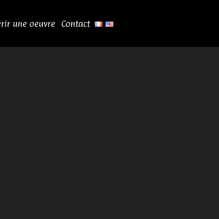
rir une oeuvre
Contact