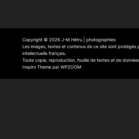
Copyright © 2026 J-M Hétru | photographies
Les images, textes et contenus de ce site sont protégés p
intellectuelle français.
Toute copie, reproduction, fouille de textes et de donnée
Inspiro Theme
par
WPZOOM