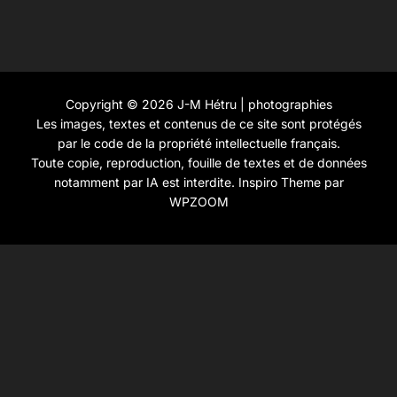
Copyright © 2026 J-M Hétru | photographies
Les images, textes et contenus de ce site sont protégés
par le code de la propriété intellectuelle français.
Toute copie, reproduction, fouille de textes et de données
notamment par IA est interdite.
Inspiro Theme
par
WPZOOM