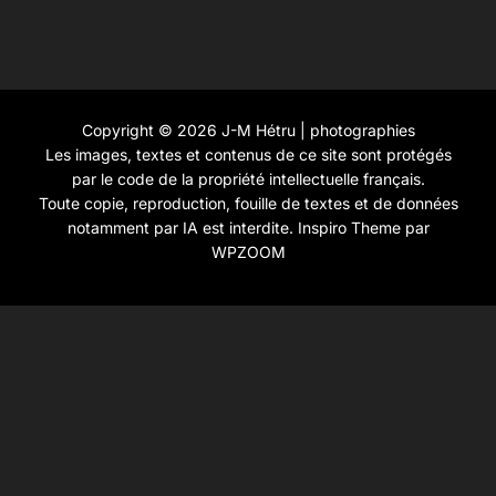
Copyright © 2026 J-M Hétru | photographies
Les images, textes et contenus de ce site sont protégés
par le code de la propriété intellectuelle français.
Toute copie, reproduction, fouille de textes et de données
notamment par IA est interdite.
Inspiro Theme
par
WPZOOM