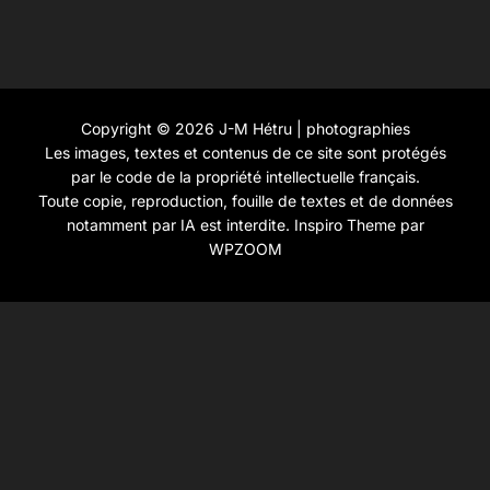
Copyright © 2026 J-M Hétru | photographies
Les images, textes et contenus de ce site sont protégés
par le code de la propriété intellectuelle français.
Toute copie, reproduction, fouille de textes et de données
notamment par IA est interdite.
Inspiro Theme
par
WPZOOM