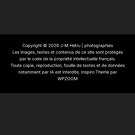
Copyright © 2026 J-M Hétru | photographies
Les images, textes et contenus de ce site sont protégés
par le code de la propriété intellectuelle français.
Toute copie, reproduction, fouille de textes et de données
notamment par IA est interdite.
Inspiro Theme
par
WPZOOM