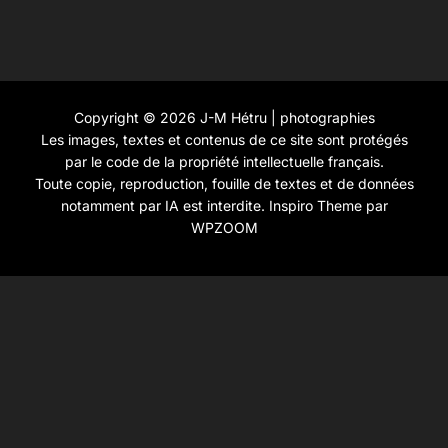
Copyright © 2026 J-M Hétru | photographies
Les images, textes et contenus de ce site sont protégés
par le code de la propriété intellectuelle français.
Toute copie, reproduction, fouille de textes et de données
notamment par IA est interdite.
Inspiro Theme
par
WPZOOM