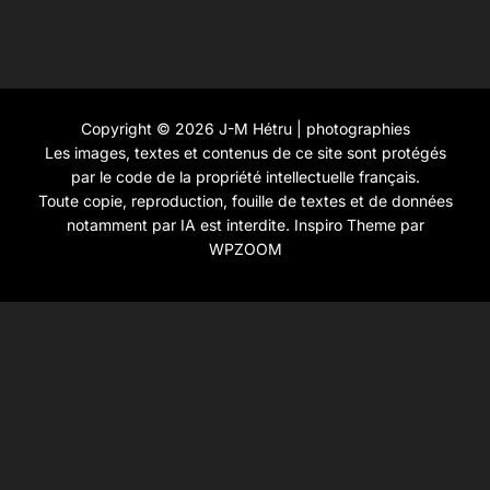
Copyright © 2026 J-M Hétru | photographies
Les images, textes et contenus de ce site sont protégés
par le code de la propriété intellectuelle français.
Toute copie, reproduction, fouille de textes et de données
notamment par IA est interdite.
Inspiro Theme
par
WPZOOM