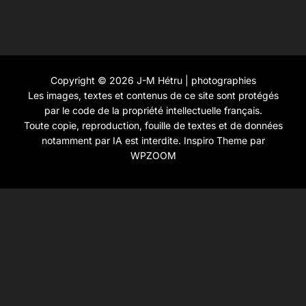
Copyright © 2026 J-M Hétru | photographies
Les images, textes et contenus de ce site sont protégés
par le code de la propriété intellectuelle français.
Toute copie, reproduction, fouille de textes et de données
notamment par IA est interdite.
Inspiro Theme
par
WPZOOM