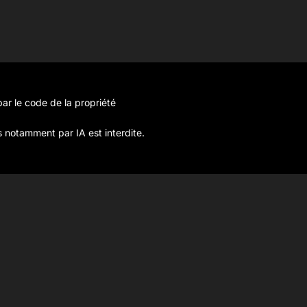
ar le code de la propriété
s notamment par IA est interdite.