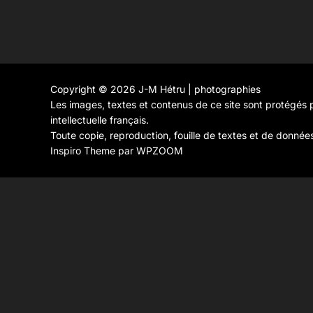
Copyright © 2026 J-M Hétru | photographies
Les images, textes et contenus de ce site sont protégés p
intellectuelle français.
Toute copie, reproduction, fouille de textes et de donnée
Inspiro Theme
par
WPZOOM