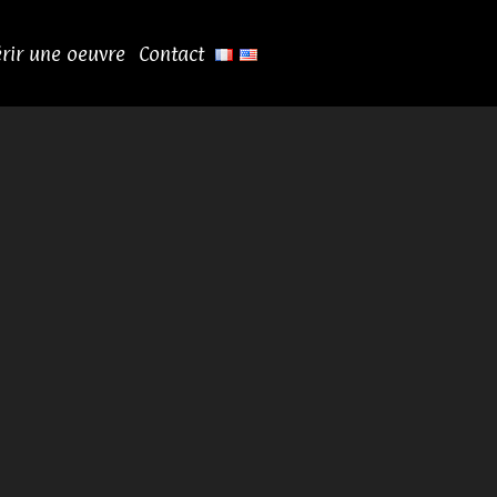
rir une oeuvre
Contact