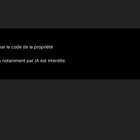
ar le code de la propriété
s notamment par IA est interdite.