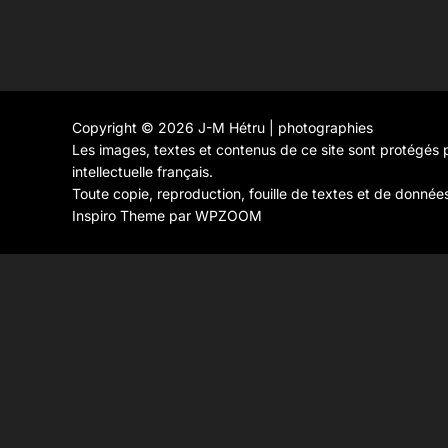
Copyright © 2026 J-M Hétru | photographies
Les images, textes et contenus de ce site sont protégés p
intellectuelle français.
Toute copie, reproduction, fouille de textes et de donnée
Inspiro Theme
par
WPZOOM