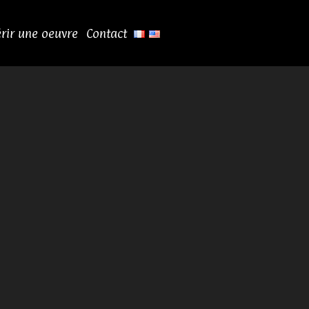
rir une oeuvre
Contact