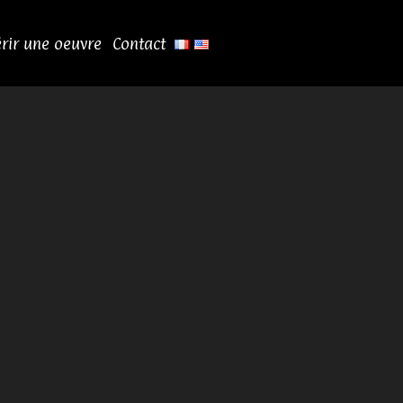
rir une oeuvre
Contact