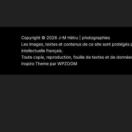
Copyright © 2026 J-M Hétru | photographies
Les images, textes et contenus de ce site sont protégés p
intellectuelle français.
Toute copie, reproduction, fouille de textes et de donnée
Inspiro Theme
par
WPZOOM