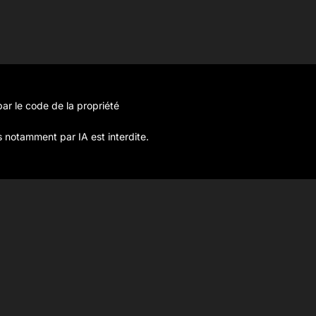
ar le code de la propriété
s notamment par IA est interdite.