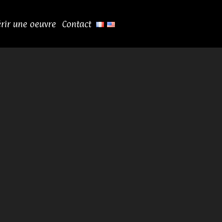
rir une oeuvre
Contact