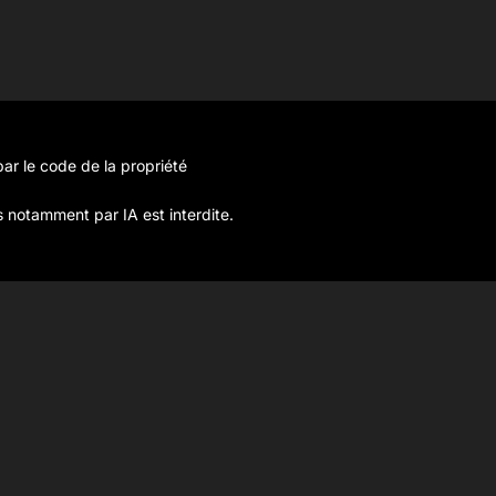
ar le code de la propriété
s notamment par IA est interdite.