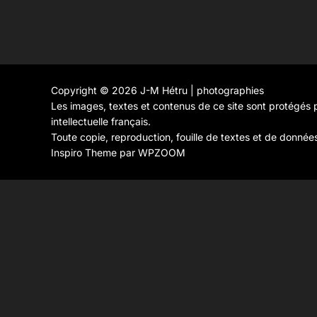
Copyright © 2026 J-M Hétru | photographies
Les images, textes et contenus de ce site sont protégés p
intellectuelle français.
Toute copie, reproduction, fouille de textes et de donnée
Inspiro Theme
par
WPZOOM